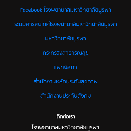
Facebook โรงพยาบาลมหาวิทยาลัยบูรพา
ระบบสารสนเทศโรงพยาบาลมหาวิทยาลัยบูรพา
มหาวิทยาลัยบูรพา
กระทรวงสาธารณสุข
แพทยสภา
สำนักงานหลักประกันสุขภาพ
สำนักงานประกันสังคม
ติดต่อเรา
โรงพยาบาลมหาวิทยาลัยบูรพา