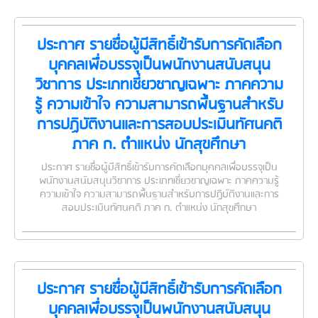
ประกาศ รายชื่อผู้มีสิทธิ์เข้ารับการคัดเลือก
บุคคลเพื่อบรรจุเป็นพนักงานสนับสนุน
วิชาการ ประเภทเชี่ยวชาญเฉพาะ ภาคความ
รู้ ความเข้าใจ ความสามารถพื้นฐานสำหรับ
การปฏิบัติงานและการสอบประเมินทัศนคติ
ภาค ก. ตำแหน่ง นักสุขศึกษา
ประกาศ รายชื่อผู้มีสิทธิ์เข้ารับการคัดเลือกบุคคลเพื่อบรรจุเป็น
พนักงานสนับสนุนวิชาการ ประเภทเชี่ยวชาญเฉพาะ ภาคความรู้
ความเข้าใจ ความสามารถพื้นฐานสำหรับการปฏิบัติงานและการ
สอบประเมินทัศนคติ ภาค ก. ตำแหน่ง นักสุขศึกษา
ประกาศ รายชื่อผู้มีสิทธิ์เข้ารับการคัดเลือก
บุคคลเพื่อบรรจุเป็นพนักงานสนับสนุน