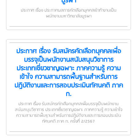
บูรพา
ประกาศ เรื่อง ประกาศผลการคัดเลือกบุคคลเข้าทำงานเป็น
พนักงานมหาวิทยาลัยบูรพา
ประกาศ เรื่อง รับสมัครคัดเลือกบุคคลเพื่อ
บรรจุเป็นพนักงานสนับสนุนวิชาการ
ประเภทเชี่ยวชาญเฉพาะ ภาคความรู้ ความ
เข้าใจ ความสามารถพื้นฐานสำหรับการ
ปฏิบัติงานและการสอบประเมินทัศนคติ ภาค
ก.
ประกาศ เรื่อง รับสมัครคัดเลือกบุคคลเพื่อบรรจุเป็นพนักงาน
สนับสนุนวิชาการ ประเภทเชี่ยวชาญเฉพาะ ภาคความรู้ ความเข้าใจ
ความสามารถพื้นฐานสำหรับการปฏิบัติงานและการสอบประเมิน
ทัศนคติ ภาค ก. ครั้งที่ 2/2567