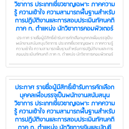
วิชาการ ประเภทเชี่ยวชาญเฉพาะ ภาคความ
รู้ ความเข้าใจ ความสามารถพื้นฐานสำหรับ
การปฏิบัติงานและการสอบประเมินทัศนคติ
ภาค ก. ตำแหน่ง นักวิชาการคอมพิวเตอร์
ประกาศ รายชื่อผู้มีสิทธิ์เข้ารับการคัดเลือกบุคคลเพื่อบรรจุเป็น
พนักงานสนับสนุนวิชาการ ประเภทเชี่ยวชาญเฉพาะ ภาคความรู้
ความเข้าใจ ความสามารถพื้นฐานสำหรับการปฏิบัติงานและการ
สอบประเมินทัศนคติ ภาค ก. ตำแหน่ง นักวิชาการคอมพิวเตอร์
ประกาศ รายชื่อผู้มีสิทธิ์เข้ารับการคัดเลือก
บุคคลเพื่อบรรจุเป็นพนักงานสนับสนุน
วิชาการ ประเภทเชี่ยวชาญเฉพาะ ภาคความ
รู้ ความเข้าใจ ความสามารถพื้นฐานสำหรับ
การปฏิบัติงานและการสอบประเมินทัศนคติ
ภาค ก. ตำแหน่ง นักวิชการเงินและบัญชี