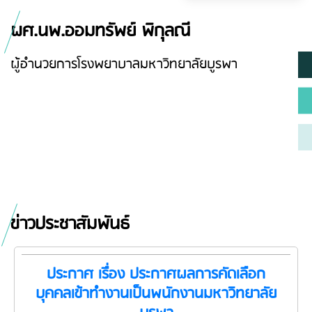
ผศ.นพ.ออมทรัพย์ พิกุลณี
ผู้อำนวยการโรงพยาบาลมหาวิทยาลัยบูรพา
ข่าวประชาสัมพันธ์
ประกาศ เรื่อง ประกาศผลการคัดเลือก
บุคคลเข้าทำงานเป็นพนักงานมหาวิทยาลัย