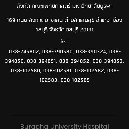
สังกัด คณะแพทยศาสตร์ มหาวิทยาลัยบูรพา
169 ถนน ลงหาดบางแสน ตำบล แสนสุข อำเภอ เมือง
ชลบุรี จังหวัด ชลบุรี 20131
โทร :
038-745802, 038-390580, 038-390324, 038-
394850, 038-394851, 038-394852, 038-394853,
038-102580, 038-102581, 038-102582, 038-
102583, 038-102585
Burapha University Hospital