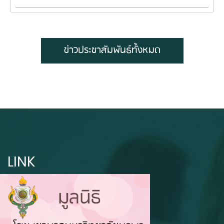
ข่าวประชาสัมพันธ์ทั้งหมด
LINK