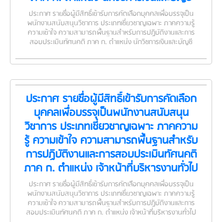
ประกาศ รายชื่อผู้มีสิทธิ์เข้ารับการคัดเลือกบุคคลเพื่อบรรจุเป็น
พนักงานสนับสนุนวิชาการ ประเภทเชี่ยวชาญเฉพาะ ภาคความรู้
ความเข้าใจ ความสามารถพื้นฐานสำหรับการปฏิบัติงานและการ
สอบประเมินทัศนคติ ภาค ก. ตำแหน่ง นักวิชการเงินและบัญชี
ประกาศ รายชื่อผู้มีสิทธิ์เข้ารับการคัดเลือก
บุคคลเพื่อบรรจุเป็นพนักงานสนับสนุน
วิชาการ ประเภทเชี่ยวชาญเฉพาะ ภาคความ
รู้ ความเข้าใจ ความสามารถพื้นฐานสำหรับ
การปฏิบัติงานและการสอบประเมินทัศนคติ
ภาค ก. ตำแหน่ง เจ้าหน้าที่บริหารงานทั่วไป
ประกาศ รายชื่อผู้มีสิทธิ์เข้ารับการคัดเลือกบุคคลเพื่อบรรจุเป็น
พนักงานสนับสนุนวิชาการ ประเภทเชี่ยวชาญเฉพาะ ภาคความรู้
ความเข้าใจ ความสามารถพื้นฐานสำหรับการปฏิบัติงานและการ
สอบประเมินทัศนคติ ภาค ก. ตำแหน่ง เจ้าหน้าที่บริหารงานทั่วไป